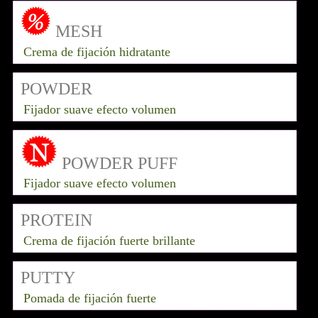
MESH
Crema de fijación hidratante
POWDER
Fijador suave efecto volumen
POWDER PUFF
Fijador suave efecto volumen
PROTEIN
Crema de fijación fuerte brillante
PUTTY
Pomada de fijación fuerte