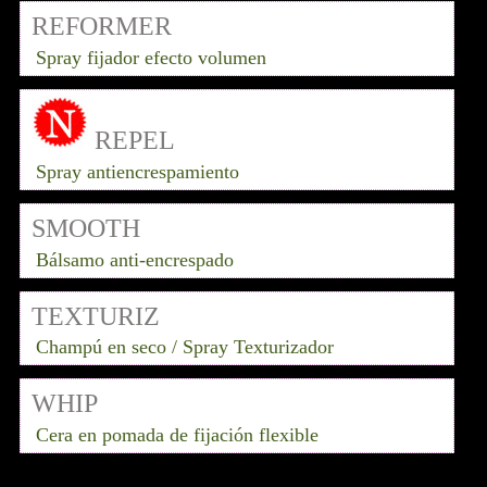
REFORMER
Spray fijador efecto volumen
REPEL
Spray antiencrespamiento
SMOOTH
Bálsamo anti-encrespado
TEXTURIZ
Champú en seco / Spray Texturizador
WHIP
Cera en pomada de fijación flexible