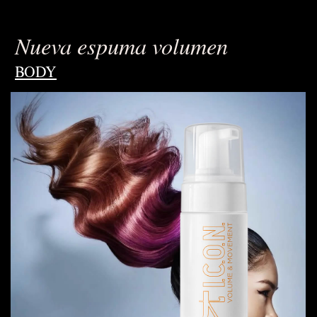
Nueva espuma volumen
BODY