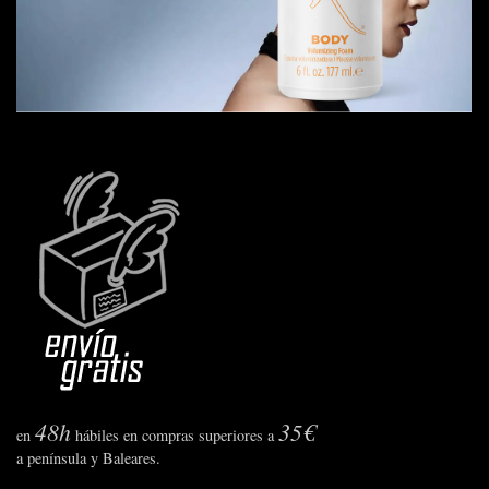
48h
35€
en
hábiles en compras superiores a
a península y Baleares.