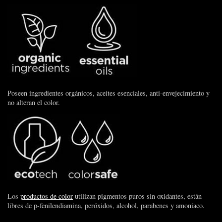
Poseen ingredientes orgánicos, aceites esenciales, anti-envejecimiento y
no alteran el color.
Los
productos de color
utilizan pigmentos puros sin oxidantes, están
libres de p-fenilendiamina, peróxidos, alcohol, parabenes y amoníaco.
... .. ....... . .. .. .... .. ......