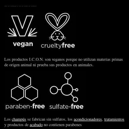
... .. ....... . .. .. .... .. ......
Los productos I.C.O.N. son veganos porque no utilizan materias primas
de origen animal ni prueba sus productos en animales.
Los
champús
se fabrican sin sulfatos, los
acondicionadores
,
tratamientos
y productos de
acabado
no contienen parabenes