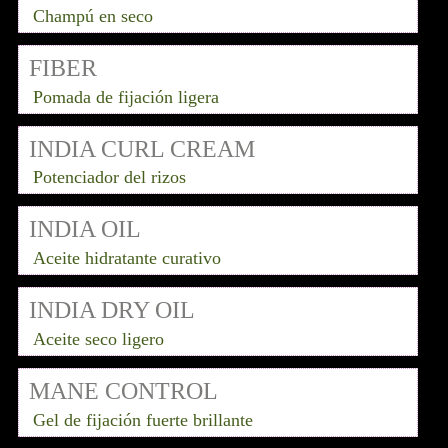
Champú en seco
FIBER
Pomada de fijación ligera
INDIA CURL CREAM
Potenciador del rizos
INDIA OIL
Aceite hidratante curativo
INDIA DRY OIL
Aceite seco ligero
MANE CONTROL
Gel de fijación fuerte brillante