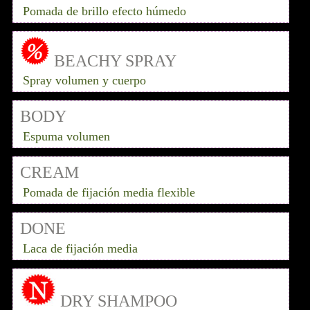
Pomada de brillo efecto húmedo
BEACHY SPRAY
Spray volumen y cuerpo
BODY
Espuma volumen
CREAM
Pomada de fijación media flexible
DONE
Laca de fijación media
DRY SHAMPOO